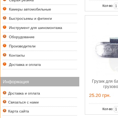
Сырая резина
Кол-во:
Камеры автомобильные
Быстросъемы и фитинги
Инструмент для шиномонтажа
Оборудование
Производители
Контакты
Доставка и оплата
Грузик для б
Информация
грузово
Доставка и оплата
25.20 грн.
Связаться с нами
Кол-во:
Карта сайта