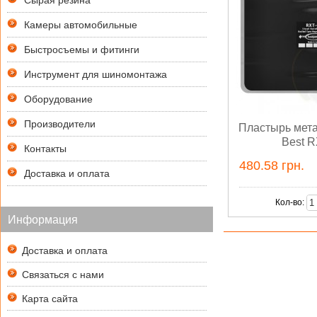
Сырая резина
Камеры автомобильные
Быстросъемы и фитинги
Инструмент для шиномонтажа
Оборудование
Производители
Пластырь мет
Best R
Контакты
480.58 грн.
Доставка и оплата
Кол-во:
Информация
Доставка и оплата
Связаться с нами
Карта сайта