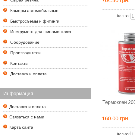
764.40 грн.
Сырая резина
Камеры автомобильные
Кол-во:
Быстросъемы и фитинги
Инструмент для шиномонтажа
Оборудование
Производители
Контакты
Доставка и оплата
Информация
Термоклей 200
Доставка и оплата
Связаться с нами
160.00 грн.
Карта сайта
Кол-во: