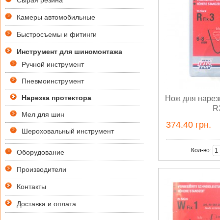
Сырая резина
Камеры автомобильные
Быстросъемы и фитинги
Инструмент для шиномонтажа
Ручной инструмент
Пневмоинструмент
Нарезка протектора
Нож для нарез
R
Мел для шин
374.40 грн.
Шероховальный инструмент
Кол-во:
Оборудование
Производители
Контакты
Доставка и оплата