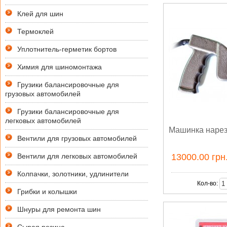
Клей для шин
Термоклей
Уплотнитель-герметик бортов
Химия для шиномонтажа
Грузики балансировочные для
грузовых автомобилей
Грузики балансировочные для
легковых автомобилей
Машинка нарез
Вентили для грузовых автомобилей
Вентили для легковых автомобилей
13000.00 грн
Колпачки, золотники, удлинители
Кол-во:
Грибки и колышки
Шнуры для ремонта шин