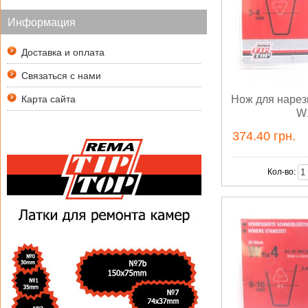
Информация
Доставка и оплата
Связаться с нами
Карта сайта
Нож для нарез
W
374.40 грн.
Кол-во: